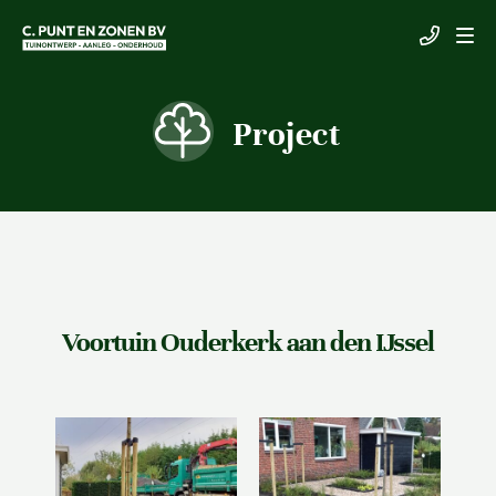
Project
Voortuin Ouderkerk aan den IJssel