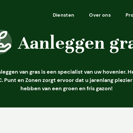
Diensten
Over ons
Pr
Aanleggen gr
leggen van gras is een specialist van uw hovenier. 
C. Punt en Zonen zorgt ervoor dat u jarenlang plezier
hebben van een groen en fris gazon!