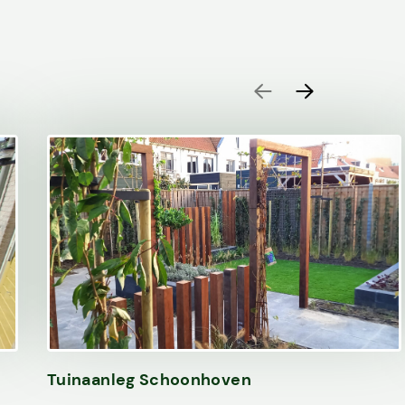
Tuinaanleg Schoonhoven