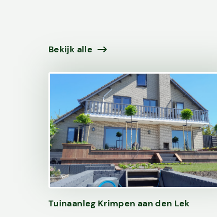
Bekijk alle
Tuinaanleg Krimpen aan den Lek