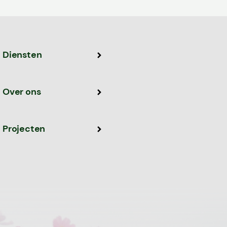
Diensten
Over ons
Projecten