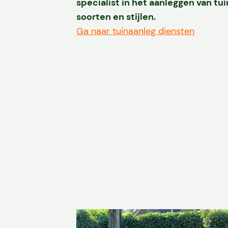
specialist in het aanleggen van tui
soorten en stijlen.
Ga naar tuinaanleg diensten