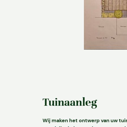
Tuinaanleg
Wij maken het ontwerp van uw tuin 