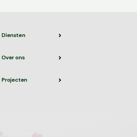
Diensten
Over ons
Projecten