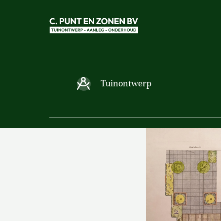
Tuinontwerp