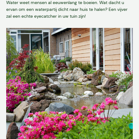
Water weet mensen al eeuwenlang te boeien. Wat dacht u
ervan om een waterpartij dicht naar huis te halen? Een vijver
zal een echte eyecatcher in uw tuin zijn!
Diensten