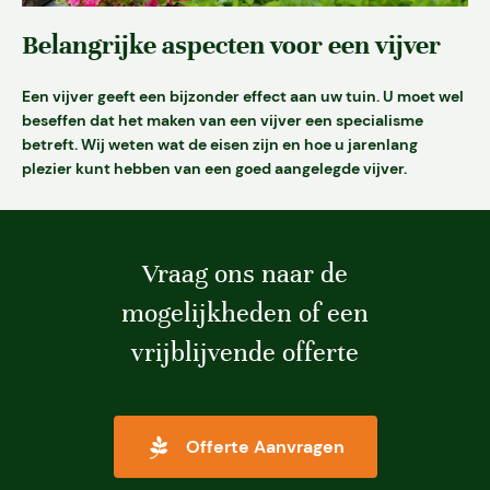
Over ons
Belangrijke aspecten voor een vijver
Projecten
Een vijver geeft een bijzonder effect aan uw tuin. U moet wel
beseffen dat het maken van een vijver een specialisme
Vacatures
betreft. Wij weten wat de eisen zijn en hoe u jarenlang
plezier kunt hebben van een goed aangelegde vijver.
Contact
Vraag ons naar de
mogelijkheden of een
vrijblijvende offerte
Offerte Aanvragen