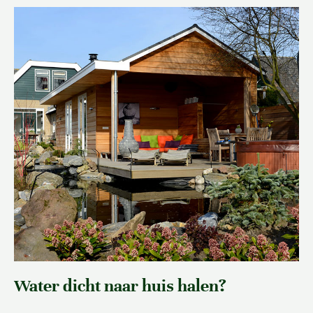
Water dicht naar huis halen?