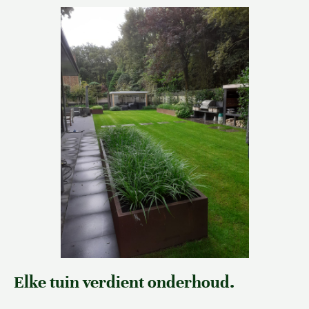
Elke tuin verdient onderhoud.