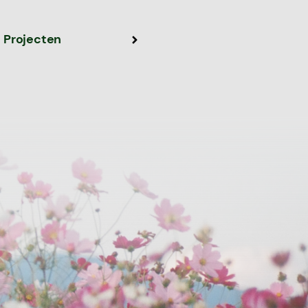
Projecten