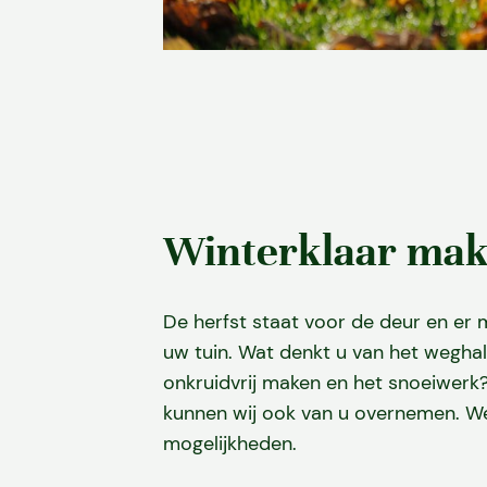
Winterklaar ma
De herfst staat voor de deur en er
uw tuin. Wat denkt u van het weghal
onkruidvrij maken en het snoeiwerk
kunnen wij ook van u overnemen. W
mogelijkheden.