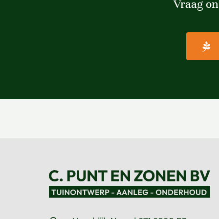
Vraag on