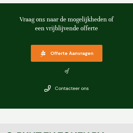
Vacatures
Contact
Vraag ons naar de mogelijkheden of
een vrijblijvende offerte
Offerte Aanvragen
of
Contacteer ons