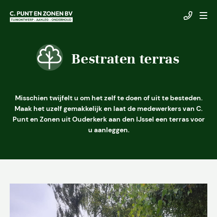
Bestraten terras
Misschien twijfelt u om het zelf te doen of uit te besteden.
Maak het uzelf gemakkelijk en laat de medewerkers van C.
Punt en Zonen uit Ouderkerk aan den IJssel een terras voor
u aanleggen.